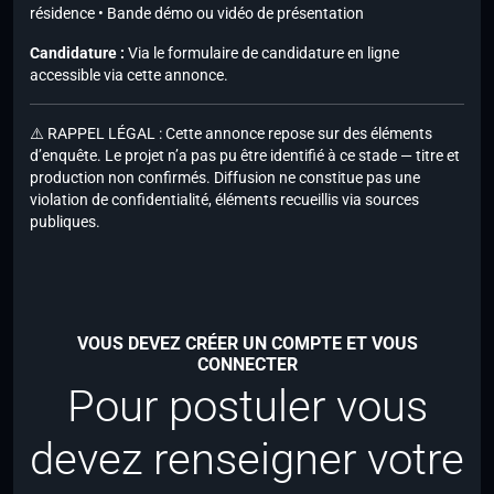
résidence • Bande démo ou vidéo de présentation
Candidature :
Via le formulaire de candidature en ligne
accessible via cette annonce.
⚠️ RAPPEL LÉGAL : Cette annonce repose sur des éléments
d’enquête. Le projet n’a pas pu être identifié à ce stade — titre et
production non confirmés. Diffusion ne constitue pas une
violation de confidentialité, éléments recueillis via sources
publiques.
VOUS DEVEZ CRÉER UN COMPTE ET VOUS
CONNECTER
Pour postuler vous
devez renseigner votre