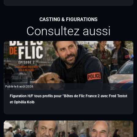
CASTING & FIGURATIONS
Consultez aussi
Publié le 6 août 2026
Figuration H/F tous profils pour “Bêtes de Flic France 2 avec Fred Testot
et Ophélia Kolb