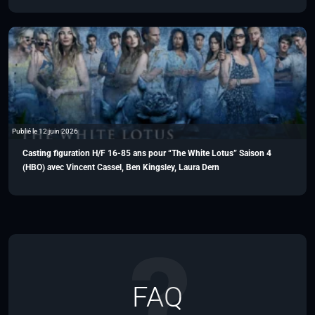
Publié le 12 juin 2026
Casting figuration H/F 16-85 ans pour “The White Lotus” Saison 4
(HBO) avec Vincent Cassel, Ben Kingsley, Laura Dern
FAQ