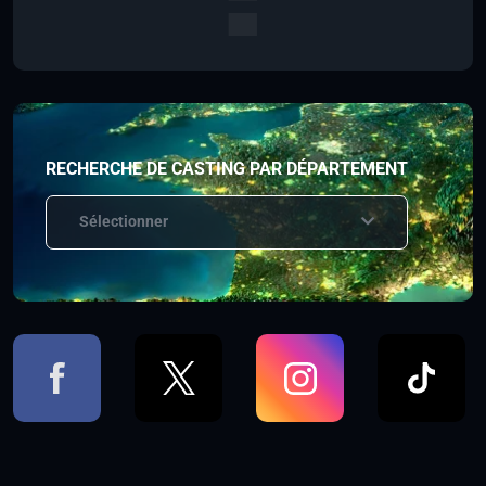
RECHERCHE DE CASTING PAR DÉPARTEMENT
Sélectionner