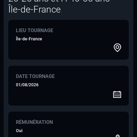
Île-de-France
LIEU TOURNAGE
Île-de-France
DATE TOURNAGE
01/08/2026
RÉMUNÉRATION
Oui