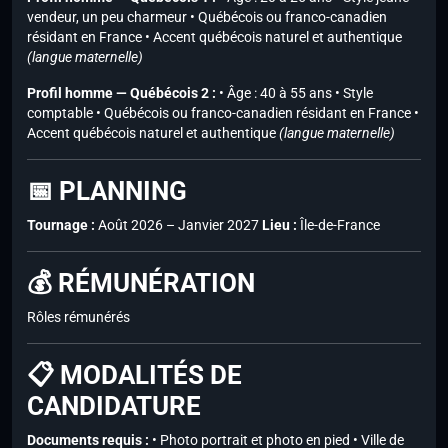
vendeur, un peu charmeur • Québécois ou franco-canadien
résidant en France • Accent québécois naturel et authentique
(langue maternelle)
Profil homme — Québécois 2 :
• Âge : 40 à 55 ans • Style
comptable • Québécois ou franco-canadien résidant en France •
Accent québécois naturel et authentique
(langue maternelle)
📅 PLANNING
Tournage :
Août 2026 – Janvier 2027
Lieu :
Île-de-France
💰 RÉMUNÉRATION
Rôles rémunérés
📋 MODALITÉS DE
CANDIDATURE
Documents requis :
• Photo portrait et photo en pied • Ville de