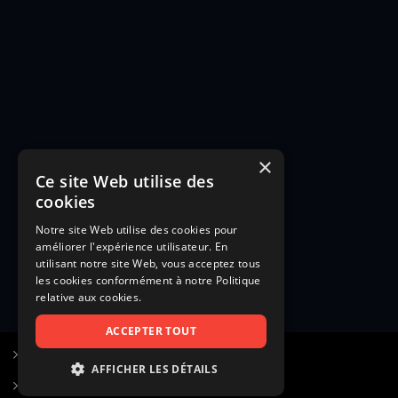
×
Ce site Web utilise des
cookies
Notre site Web utilise des cookies pour
améliorer l'expérience utilisateur. En
utilisant notre site Web, vous acceptez tous
les cookies conformément à notre Politique
relative aux cookies.
ACCEPTER TOUT
S’inscrire à Figurants.com
AFFICHER LES DÉTAILS
Questions fréquentes