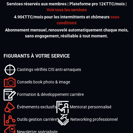
Services réservés aux membres | Plateforme pro 12€TTC/mois |
Voir tous les services
4.90€TTC/mois pour les intermittents et chômeurs
sous
conditions
Abonnement mensuel, renouvelé automatiquement chaque mois,
sans engagement, résiliable à tout moment.
FIGURANTS À VOTRE SERVICE
Castings vérifiés CIS anti-arnaques
Conseils book photo & image
Formation & développement carrière
Événements exclusifs
Mentorat personnalisé
Outils gestion carrière
Networking professionnel
Newsletter spécialisée