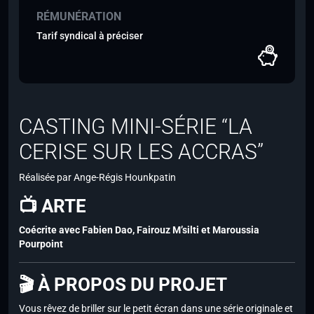
RÉMUNÉRATION
Tarif syndical à préciser
CASTING MINI-SÉRIE “LA
CERISE SUR LES ACCRAS”
Réalisée par Ange-Régis Hounkpatin
📺 ARTE
Coécrite avec Fabien Dao, Fairouz M’silti et Maroussia
Pourpoint
🎬 À PROPOS DU PROJET
Vous rêvez de briller sur le petit écran dans une série originale et