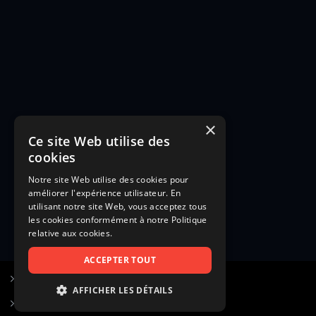
×
Ce site Web utilise des
cookies
Notre site Web utilise des cookies pour
améliorer l'expérience utilisateur. En
utilisant notre site Web, vous acceptez tous
les cookies conformément à notre Politique
relative aux cookies.
ACCEPTER TOUT
S’inscrire à Figurants.com
AFFICHER LES DÉTAILS
Questions fréquentes