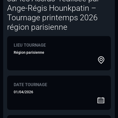
Ange-Régis Hounkpatin –
Tournage printemps 2026
région parisienne
LIEU TOURNAGE
Région parisienne
DATE TOURNAGE
01/04/2026