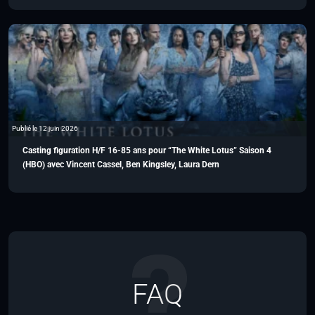
Publié le 12 juin 2026
Casting figuration H/F 16-85 ans pour “The White Lotus” Saison 4
(HBO) avec Vincent Cassel, Ben Kingsley, Laura Dern
FAQ