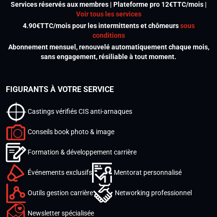
Services réservés aux membres | Plateforme pro 12€TTC/mois |
Voir tous les services
4.90€TTC/mois pour les intermittents et chômeurs
sous
conditions
Abonnement mensuel, renouvelé automatiquement chaque mois,
sans engagement, résiliable à tout moment.
FIGURANTS À VOTRE SERVICE
Castings vérifiés CIS anti-arnaques
Conseils book photo & image
Formation & développement carrière
Événements exclusifs
Mentorat personnalisé
Outils gestion carrière
Networking professionnel
Newsletter spécialisée