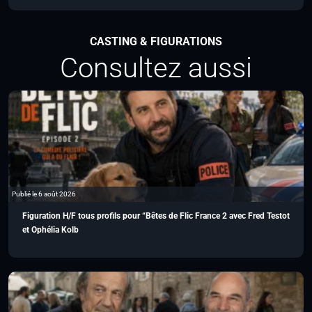
CASTING & FIGURATIONS
Consultez aussi
Publié le 6 août 2026
Figuration H/F tous profils pour “Bêtes de Flic France 2 avec Fred Testot
et Ophélia Kolb