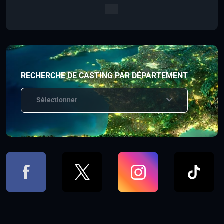
RECHERCHE DE CASTING PAR DÉPARTEMENT
Sélectionner