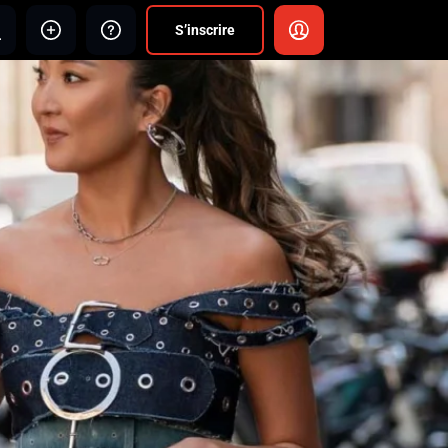
S’inscrire