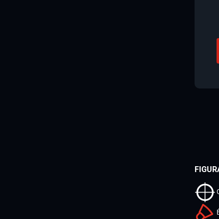
FIGUR