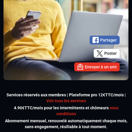
Partager
Poster
Envoyer à un ami
Services réservés aux membres | Plateforme pro 12€TTC/mois |
Voir tous les services
4.90€TTC/mois pour les intermittents et chômeurs
sous
conditions
Abonnement mensuel, renouvelé automatiquement chaque mois,
sans engagement, résiliable à tout moment.