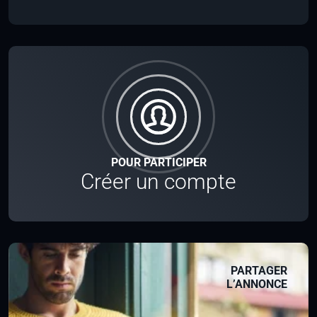
POUR PARTICIPER
Créer un compte
PARTAGER
L’ANNONCE