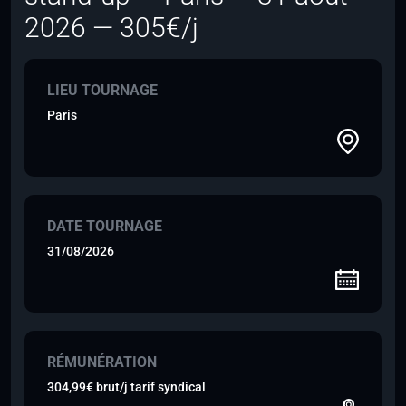
2026 — 305€/j
LIEU TOURNAGE
Paris
DATE TOURNAGE
31/08/2026
RÉMUNÉRATION
304,99€ brut/j tarif syndical