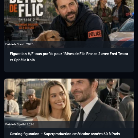
Publié le 3 août 2026
Figuration H/F tous profils pour “Bêtes de Flic France 2 avec Fred Testot
et Ophélia Kolb
Publié le 3 juillet 2026
Casting figuration – Superproduction américaine années 60 à Paris