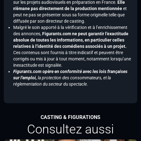
sur les projets audiovisuels en préparation en France.
Elle
n’émane pas directement de la production mentionnée
et
peut ne pas se présenter sous sa forme originelle telle que
diffusée par son directeur de casting.
Malgré le soin apporté à la vérification et à l’enrichissement
des annonces,
Figurants.com ne peut garantir l’exactitude
absolue de toutes les informations, en particulier celles
relatives à l’identité des comédiens associés à un projet.
Ces contenus sont fournis à titre indicatif et peuvent être
corrigés ou mis à jour à tout moment, notamment lorsqu’une
inexactitude est signalée.
Figurants.com opère en conformité avec les lois françaises
sur l’emploi,
la protection des consommateurs, et la
réglementation du secteur du spectacle.
CASTING & FIGURATIONS
Consultez aussi