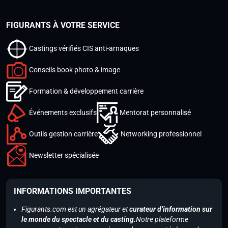
FIGURANTS À VOTRE SERVICE
Castings vérifiés CIS anti-arnaques
Conseils book photo & image
Formation & développement carrière
Événements exclusifs
Mentorat personnalisé
Outils gestion carrière
Networking professionnel
Newsletter spécialisée
INFORMATIONS IMPORTANTES
Figurants.com est un agrégateur et
curateur d’information sur
le monde du spectacle et du casting.
Notre plateforme