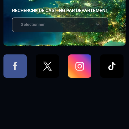
RECHERCHE DE CASTING PAR DÉPARTEMENT
Sélectionner