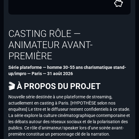
CASTING RÔLE —
ANIMATEUR AVANT-
PREMIÈRE
Série plateforme — homme 30-55 ans charismatique stand-
up/impro — Paris — 31 août 2026
🎬 À PROPOS DU PROJET
Nouvelle série destinée à une plateforme de streaming,
actuellement en casting à Paris. [HYPOTHÈSE selon nos
enquêtes] Le titre et le diffuseur restent confidentiels à ce stade.
La série explore la culture cinématographique contemporaine et
les débats autour des réseaux sociaux et de la polarisation des
publics. Ce rôle d’animateur/speaker lors d’une soirée avant-
première constitue un personnage clé de la narration.