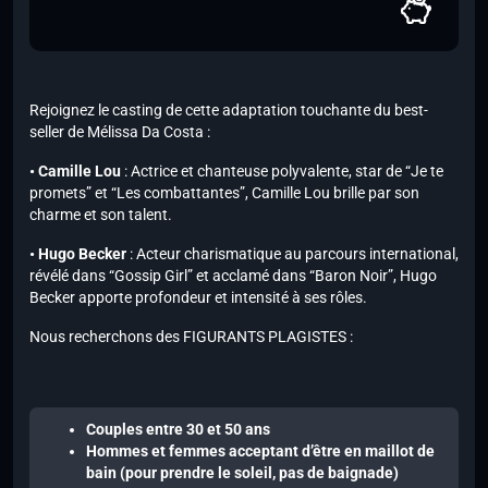
Rejoignez le casting de cette adaptation touchante du best-
seller de Mélissa Da Costa :
• Camille Lou
: Actrice et chanteuse polyvalente, star de “Je te
promets” et “Les combattantes”, Camille Lou brille par son
charme et son talent.
• Hugo Becker
: Acteur charismatique au parcours international,
révélé dans “Gossip Girl” et acclamé dans “Baron Noir”, Hugo
Becker apporte profondeur et intensité à ses rôles.
Nous recherchons des FIGURANTS PLAGISTES :
Couples entre 30 et 50 ans
Hommes et femmes acceptant d’être en maillot de
bain (pour prendre le soleil, pas de baignade)