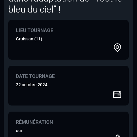
bleu du ciel” !
LIEU TOURNAGE
Gruissan (11)
DATE TOURNAGE
22 octobre 2024
RÉMUNÉRATION
oui