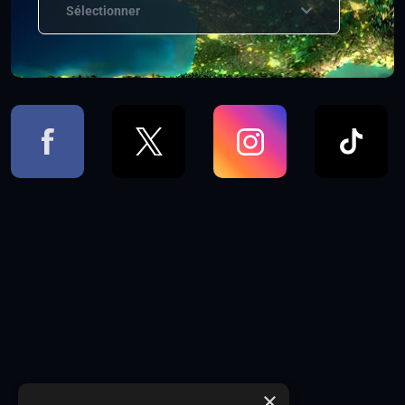
Sélectionner
×