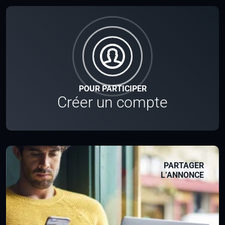
POUR PARTICIPER
Créer un compte
PARTAGER
L’ANNONCE