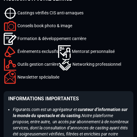
Castings vérifiés CIS anti-arnaques
Conseils book photo & image
Formation & développement carrière
Événements exclusifs
Mentorat personnalisé
Outils gestion carrière
Networking professionnel
Newsletter spécialisée
INFORMATIONS IMPORTANTES
Figurants.com est un agrégateur et
curateur d’information sur
le monde du spectacle et du casting.
Notre plateforme
propose, entre autre, un accès par abonnement à de nombreux
services, dont la consultation d’annonces de casting ayant étés
été soigneusement vérifiées, filtrées et enrichies par notre