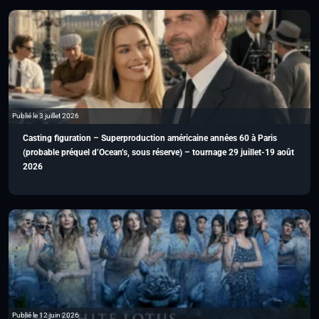
Publié le 3 juillet 2026
Casting figuration – Superproduction américaine années 60 à Paris
(probable préquel d’Ocean’s, sous réserve) – tournage 29 juillet-19 août
2026
Publié le 12 juin 2026