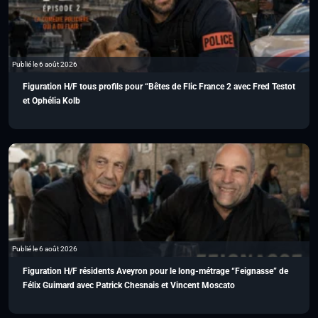
Publié le 6 août 2026
Figuration H/F tous profils pour “Bêtes de Flic France 2 avec Fred Testot
et Ophélia Kolb
Publié le 6 août 2026
Figuration H/F résidents Aveyron pour le long-métrage “Feignasse” de
Félix Guimard avec Patrick Chesnais et Vincent Moscato