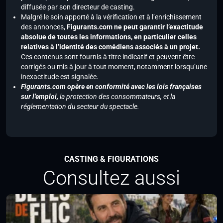
diffusée par son directeur de casting.
Malgré le soin apporté à la vérification et à l’enrichissement
des annonces,
Figurants.com ne peut garantir l’exactitude
absolue de toutes les informations, en particulier celles
relatives à l’identité des comédiens associés à un projet.
Ces contenus sont fournis à titre indicatif et peuvent être
corrigés ou mis à jour à tout moment, notamment lorsqu’une
inexactitude est signalée.
Figurants.com opère en conformité avec les lois françaises
sur l’emploi,
la protection des consommateurs, et la
réglementation du secteur du spectacle.
CASTING & FIGURATIONS
Consultez aussi