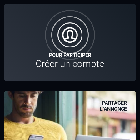
POUR PARTICIPER
Créer un compte
PARTAGER
L’ANNONCE