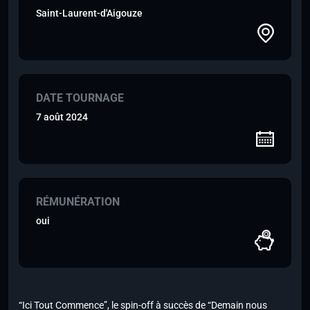
Saint-Laurent-d'Aigouze
DATE TOURNAGE
7 août 2024
RÉMUNÉRATION
oui
“Ici Tout Commence”, le spin-off à succès de “Demain nous