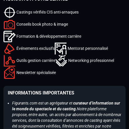
Castings vérifiés CIS anti-arnaques
Conseils book photo & image
Formation & développement carrière
Événements exclusifs
Mentorat personnalisé
Outils gestion carrière
Networking professionnel
Newsletter spécialisée
INFORMATIONS IMPORTANTES
Figurants.com est un agrégateur et
curateur d’information sur
le monde du spectacle et du casting.
Notre plateforme
propose, entre autre, un accès par abonnement à de nombreux
services, dont la consultation d’annonces de casting ayant étés
été soigneusement vérifiées, filtrées et enrichies par notre