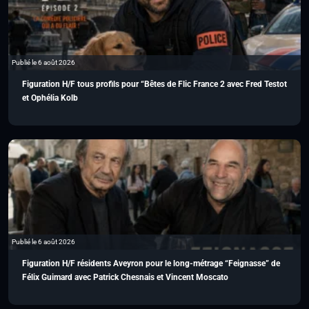
Publié le 6 août 2026
Figuration H/F tous profils pour “Bêtes de Flic France 2 avec Fred Testot
et Ophélia Kolb
Publié le 6 août 2026
Figuration H/F résidents Aveyron pour le long-métrage “Feignasse” de
Félix Guimard avec Patrick Chesnais et Vincent Moscato