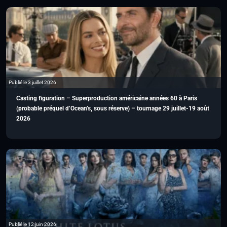
Publié le 3 juillet 2026
Casting figuration – Superproduction américaine années 60 à Paris
(probable préquel d’Ocean’s, sous réserve) – tournage 29 juillet-19 août
2026
Publié le 12 juin 2026