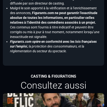
diffusée par son directeur de casting.
Malgré le soin apporté à la vérification et à l’enrichissement
des annonces,
Figurants.com ne peut garantir l’exactitude
absolue de toutes les informations, en particulier celles
relatives à l’identité des comédiens associés à un projet.
Ces contenus sont fournis à titre indicatif et peuvent être
corrigés ou mis à jour à tout moment, notamment lorsqu’une
inexactitude est signalée.
Figurants.com opère en conformité avec les lois françaises
sur l’emploi,
la protection des consommateurs, et la
réglementation du secteur du spectacle.
CASTING & FIGURATIONS
Consultez aussi