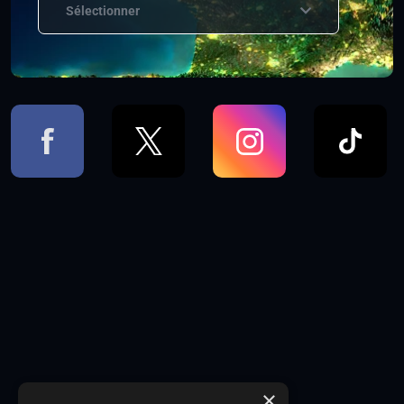
Sélectionner
×