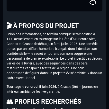
🎬 À PROPOS DU PROJET
Selon nos informations, ce téléfilm comique serait destiné à
TF1
, actuellement en tournage sur la Côte d’Azur entre Nice,
Cannes et Grasse de début juin à mi-juillet 2026. Une comédie
portée par un célèbre humoriste français dont l’identité reste
confidentielle — le secret entourant son nom suggère une
personnalité de première catégorie. Le projet investit des décors
variés de la Riviera, avec des séquences dans des bars,
restaurants et espaces festifs de la région. Une belle
opportunité de figurer dans un projet télévisé ambitieux dans un
cadre exceptionnel.
Tournage le
vendredi 5 juin 2026
, à Grasse (06) — journée en
intérieur, ambiance festive garantie.
👥 PROFILS RECHERCHÉS