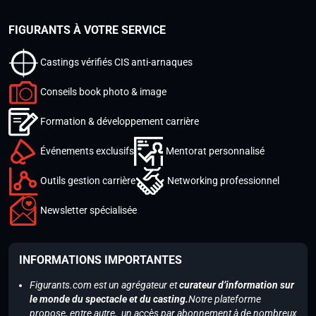
FIGURANTS À VOTRE SERVICE
Castings vérifiés CIS anti-arnaques
Conseils book photo & image
Formation & développement carrière
Événements exclusifs
Mentorat personnalisé
Outils gestion carrière
Networking professionnel
Newsletter spécialisée
INFORMATIONS IMPORTANTES
Figurants.com est un agrégateur et
curateur d’information sur
le monde du spectacle et du casting.
Notre plateforme
propose, entre autre, un accès par abonnement à de nombreux