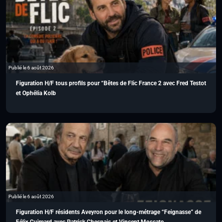
Publié le 6 août 2026
Figuration H/F tous profils pour “Bêtes de Flic France 2 avec Fred Testot
et Ophélia Kolb
Publié le 6 août 2026
Figuration H/F résidents Aveyron pour le long-métrage “Feignasse” de