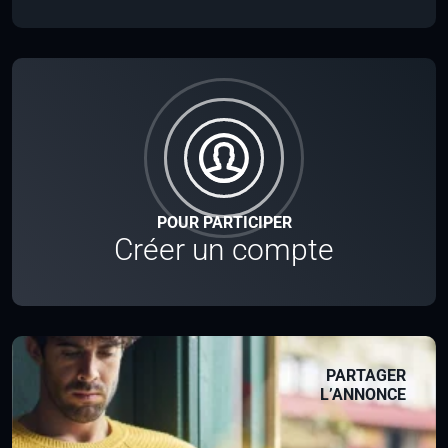
POUR PARTICIPER
Créer un compte
PARTAGER
L’ANNONCE