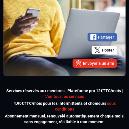
Partager
Poster
Envoyer à un ami
Services réservés aux membres | Plateforme pro 12€TTC/mois |
Voir tous les services
4.90€TTC/mois pour les intermittents et chômeurs
sous
conditions
Abonnement mensuel, renouvelé automatiquement chaque mois,
sans engagement, résiliable à tout moment.