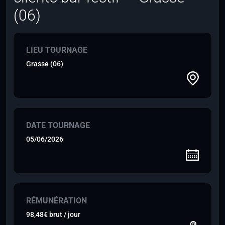
(06)
LIEU TOURNAGE
Grasse (06)
DATE TOURNAGE
05/06/2026
RÉMUNÉRATION
98,48€ brut / jour