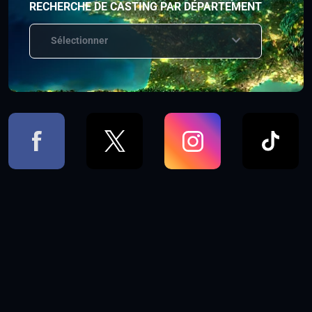
RECHERCHE DE CASTING PAR DÉPARTEMENT
Sélectionner