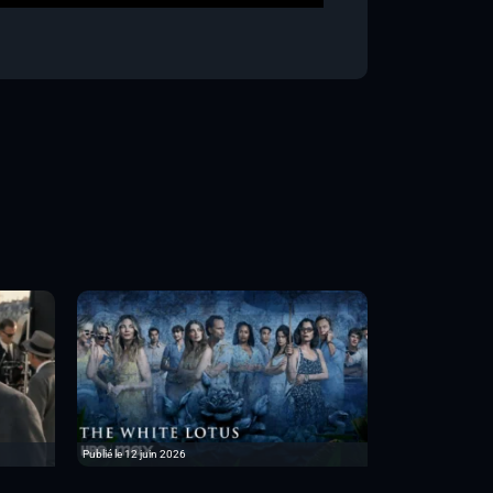
Publié le 12 juin 2026