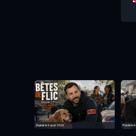
Publié le 6 août 2026
Publié le 