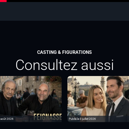
CASTING & FIGURATIONS
Consultez aussi
6 août 2026
Publié le 3 juillet 2026