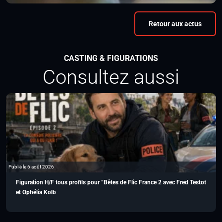
Retour aux actus
CASTING & FIGURATIONS
Consultez aussi
Publié le 6 août 2026
Figuration H/F tous profils pour “Bêtes de Flic France 2 avec Fred Testot
et Ophélia Kolb