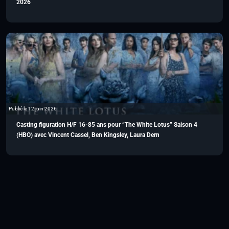
2026
Publié le 12 juin 2026
Casting figuration H/F 16-85 ans pour “The White Lotus” Saison 4
(HBO) avec Vincent Cassel, Ben Kingsley, Laura Dern