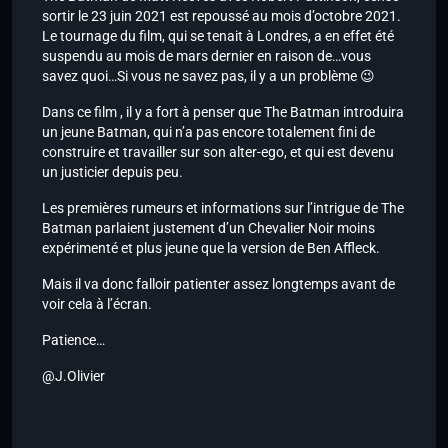
sortir le 23 juin 2021 est repoussé au mois d’octobre 2021.
Le tournage du film, qui se tenait à Londres, a en effet été
suspendu au mois de mars dernier en raison de…vous
savez quoi…Si vous ne savez pas, il y a un problème 😉
Dans ce film , il y a fort à penser que The Batman introduira
un jeune Batman, qui n’a pas encore totalement fini de
construire et travailler sur son alter-ego, et qui est devenu
un justicier depuis peu.
Les premières rumeurs et informations sur l’intrigue de The
Batman parlaient justement d’un Chevalier Noir moins
expérimenté et plus jeune que la version de Ben Affleck.
Mais il va donc falloir patienter assez longtemps avant de
voir cela à l’écran.
Patience…
@J.Olivier