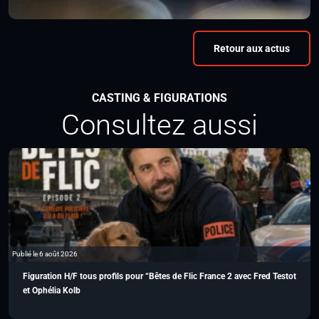
Retour aux actus
CASTING & FIGURATIONS
Consultez aussi
Publié le 6 août 2026
Figuration H/F tous profils pour “Bêtes de Flic France 2 avec Fred Testot
et Ophélia Kolb