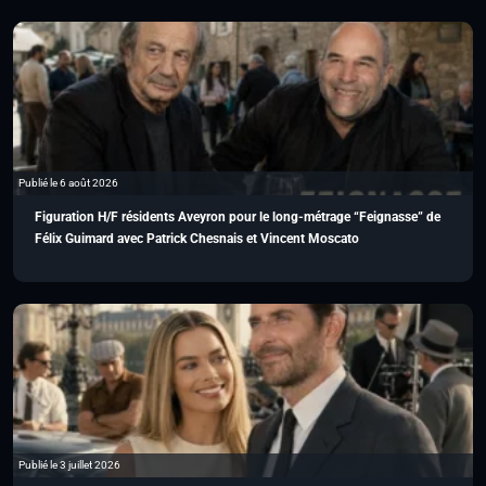
Publié le 6 août 2026
Figuration H/F résidents Aveyron pour le long-métrage “Feignasse” de
Félix Guimard avec Patrick Chesnais et Vincent Moscato
Publié le 3 juillet 2026