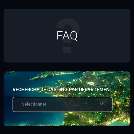
FAQ
RECHERCHE DE CASTING PAR DÉPARTEMENT
Sélectionner