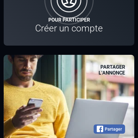
POUR PARTICIPER
Créer un compte
PARTAGER
L’ANNONCE
Partager