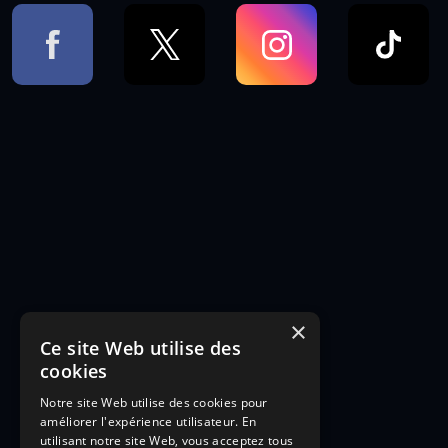
×
Ce site Web utilise des
cookies
Notre site Web utilise des cookies pour
améliorer l'expérience utilisateur. En
utilisant notre site Web, vous acceptez tous