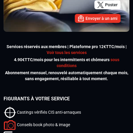
Poster
Envoyer à un ami
Services réservés aux membres | Plateforme pro 12€TTC/mois |
Voir tous les services
4.90€TTC/mois pour les intermittents et chômeurs
sous
conditions
Abonnement mensuel, renouvelé automatiquement chaque mois,
sans engagement, résiliable à tout moment.
FIGURANTS À VOTRE SERVICE
Castings vérifiés CIS anti-arnaques
Conseils book photo & image