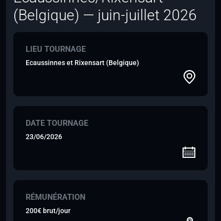
(Belgique) — juin-juillet 2026
LIEU TOURNAGE
Ecaussinnes et Rixensart (Belgique)
DATE TOURNAGE
23/06/2026
RÉMUNÉRATION
200€ brut/jour