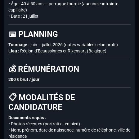
• Âge : 40 à 50 ans — perruque fournie (aucune contrainte
capillaire)
• Date : 21 juillet
📅 PLANNING
Tournage :
juin – juillet 2026 (dates variables selon profil)
Lieu :
Région d’Ecaussinnes et Rixensart (Belgique)
💰 RÉMUNÉRATION
200 € brut / jour
📋 MODALITÉS DE
CANDIDATURE
Documents requis :
• Photos récentes (portrait et en pied)
• Nom, prénom, date de naissance, numéro de téléphone, ville de
résidence