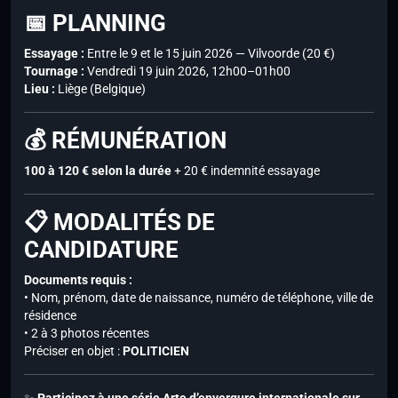
📅 PLANNING
Essayage :
Entre le 9 et le 15 juin 2026 — Vilvoorde (20 €)
Tournage :
Vendredi 19 juin 2026, 12h00–01h00
Lieu :
Liège (Belgique)
💰 RÉMUNÉRATION
100 à 120 € selon la durée
+ 20 € indemnité essayage
📋 MODALITÉS DE
CANDIDATURE
Documents requis :
• Nom, prénom, date de naissance, numéro de téléphone, ville de
résidence
• 2 à 3 photos récentes
Préciser en objet :
POLITICIEN