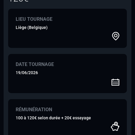
LIEU TOURNAGE
Liège (Belgique)
DATE TOURNAGE
19/06/2026
RÉMUNÉRATION
100 à 120€ selon durée + 20€ essayage