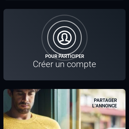
POUR PARTICIPER
Créer un compte
PARTAGER
L’ANNONCE