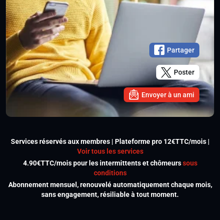
Partager
Poster
Envoyer à un ami
Services réservés aux membres | Plateforme pro 12€TTC/mois |
Voir tous les services
4.90€TTC/mois pour les intermittents et chômeurs
sous
conditions
Abonnement mensuel, renouvelé automatiquement chaque mois,
sans engagement, résiliable à tout moment.