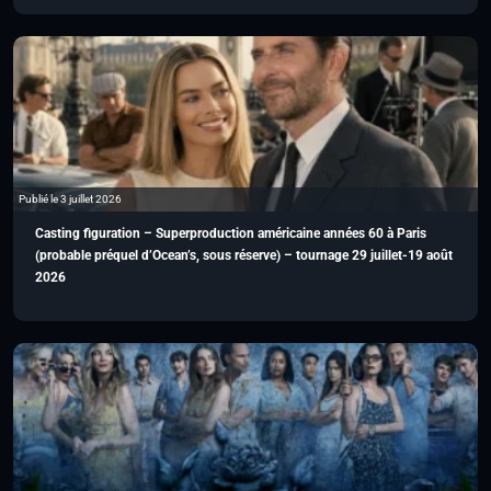
Publié le 3 juillet 2026
Casting figuration – Superproduction américaine années 60 à Paris
(probable préquel d’Ocean’s, sous réserve) – tournage 29 juillet-19 août
2026