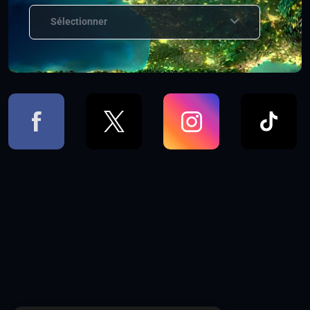
Sélectionner