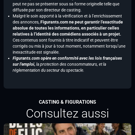
peut ne pas se présenter sous sa forme originelle telle que
diffusée par son directeur de casting.
Malgré le soin apporté à la vérification et à l’enrichissement
des annonces,
Figurants.com ne peut garantir l’exactitude
absolue de toutes les informations, en particulier celles
relatives à l’identité des comédiens associés à un projet.
Ces contenus sont fournis à titre indicatif et peuvent être
corrigés ou mis à jour à tout moment, notamment lorsqu’une
inexactitude est signalée.
Figurants.com opère en conformité avec les lois françaises
sur l’emploi,
la protection des consommateurs, et la
réglementation du secteur du spectacle.
CASTING & FIGURATIONS
Consultez aussi