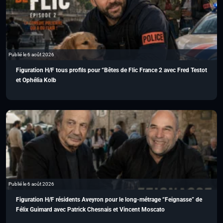
Publié le 6 août 2026
Figuration H/F tous profils pour “Bêtes de Flic France 2 avec Fred Testot
et Ophélia Kolb
Publié le 6 août 2026
Figuration H/F résidents Aveyron pour le long-métrage “Feignasse” de
Félix Guimard avec Patrick Chesnais et Vincent Moscato