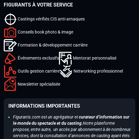
FIGURANTS À VOTRE SERVICE
Castings vérifiés CIS anti-arnaques
Conseils book photo & image
Formation & développement carrière
Événements exclusifs
Mentorat personnalisé
Outils gestion carrière
Networking professionnel
Newsletter spécialisée
INFORMATIONS IMPORTANTES
Figurants.com est un agrégateur et
curateur d’information sur
le monde du spectacle et du casting.
Notre plateforme
propose, entre autre, un accès par abonnement à de nombreux
services, dont la consultation d’annonces de casting ayant étés