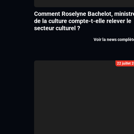
Comment Roselyne Bachelot, ministr
de la culture compte-t-elle relever le
secteur culturel ?
Voir la news complèt
22 juillet 