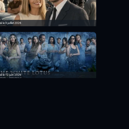
é le 3 juillet 2026
ié le 12 juin 2026