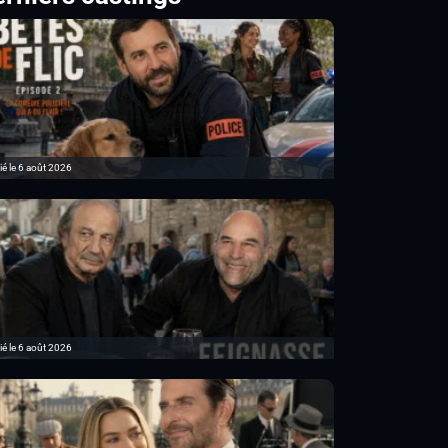
ié le 6 août 2026
ié le 6 août 2026