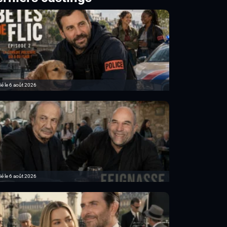
ié le 6 août 2026
ié le 6 août 2026