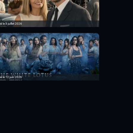
é le 3 juillet 2026
ié le 12 juin 2026