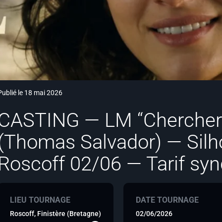
Publié le 18 mai 2026
CASTING — LM “Chercher la
(Thomas Salvador) — Silh
Roscoff 02/06 — Tarif syn
LIEU TOURNAGE
DATE TOURNAGE
Roscoff, Finistère (Bretagne)
02/06/2026