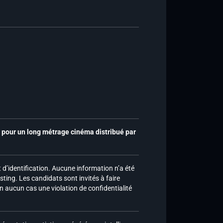
pour un long métrage cinéma distribué par
d’identification. Aucune information n’a été
sting. Les candidats sont invités à faire
n aucun cas une violation de confidentialité