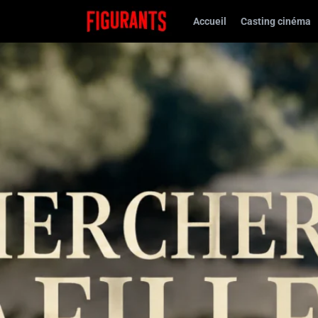
Accueil
Casting cinéma