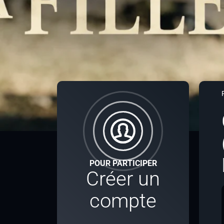
POUR PARTICIPER
Créer un
compte