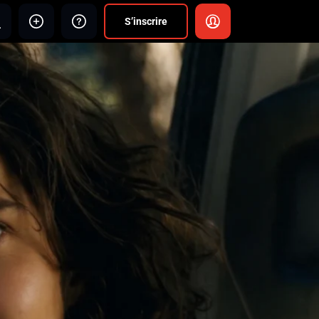
S’inscrire