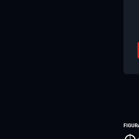
FIGUR