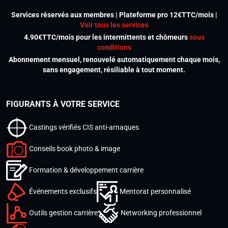
Services réservés aux membres | Plateforme pro 12€TTC/mois |
Voir tous les services
4.90€TTC/mois pour les intermittents et chômeurs
sous
conditions
Abonnement mensuel, renouvelé automatiquement chaque mois,
sans engagement, résiliable à tout moment.
FIGURANTS À VOTRE SERVICE
Castings vérifiés CIS anti-arnaques
Conseils book photo & image
Formation & développement carrière
Événements exclusifs
Mentorat personnalisé
Outils gestion carrière
Networking professionnel