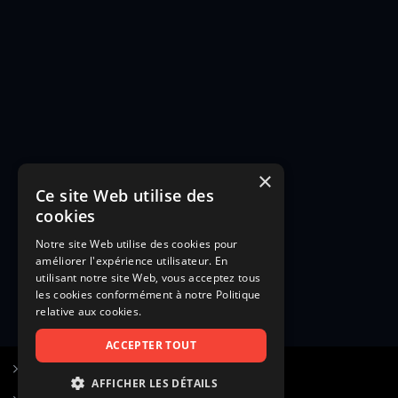
×
Ce site Web utilise des
cookies
Notre site Web utilise des cookies pour
améliorer l'expérience utilisateur. En
utilisant notre site Web, vous acceptez tous
les cookies conformément à notre Politique
relative aux cookies.
ACCEPTER TOUT
S’inscrire à Figurants.com
AFFICHER LES DÉTAILS