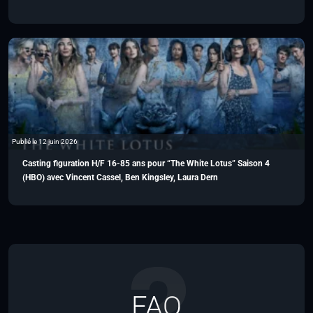
Publié le 12 juin 2026
Casting figuration H/F 16-85 ans pour “The White Lotus” Saison 4
(HBO) avec Vincent Cassel, Ben Kingsley, Laura Dern
FAQ