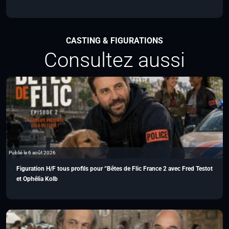
CASTING & FIGURATIONS
Consultez aussi
Publié le 6 août 2026
Figuration H/F tous profils pour “Bêtes de Flic France 2 avec Fred Testot
et Ophélia Kolb