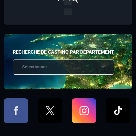
RECHERCHE DE CASTING PAR DÉPARTEMENT
Sélectionner