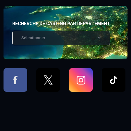
RECHERCHE DE CASTING PAR DÉPARTEMENT
Sélectionner