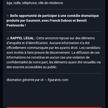
âge, taille, téléphone, ville de résidence
✨
Belle opportunité de participer à une comédie dramatique
produite par Gaumont, avec
Franck Dubosc
et
Benoît
Poelvoorde
!
⚠️
RAPPEL LÉGAL :
Cette annonce repose sur des éléments
d’enquête et d’identification. Aucune information n’a été
officiellement communiquée par les ayants droit. Les candidats
sont invités à faire preuve de discernement. La diffusion de ces
informations ne constitue en aucun cas une violation de
confidentialité de notre part, les éléments ayant été recueillis via
des sources accessibles au public.
Illustration générée par IA — figurants.com