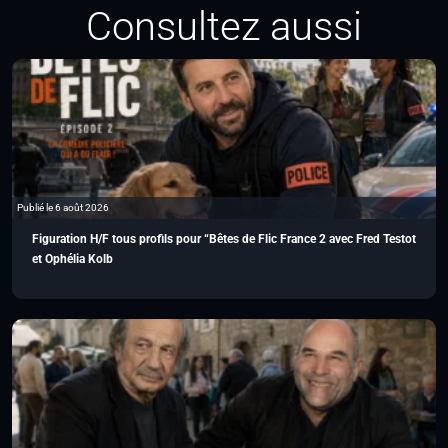
Consultez aussi
Publié le 6 août 2026
Figuration H/F tous profils pour “Bêtes de Flic France 2 avec Fred Testot
et Ophélia Kolb