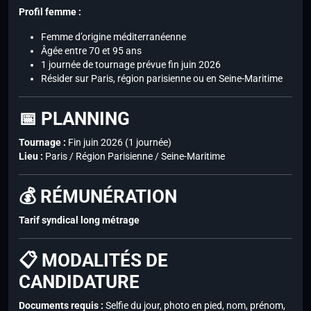
Profil femme :
Femme d’origine méditerranéenne
Âgée entre 70 et 95 ans
1 journée de tournage prévue fin juin 2026
Résider sur Paris, région parisienne ou en Seine-Maritime
📅 PLANNING
Tournage :
Fin juin 2026 (1 journée)
Lieu :
Paris / Région Parisienne / Seine-Maritime
💰 RÉMUNÉRATION
Tarif syndical long métrage
📋 MODALITÉS DE
CANDIDATURE
Documents requis :
Selfie du jour, photo en pied, nom, prénom,