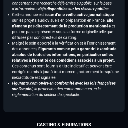
concernant une recherche déjà émise au public, sur la base
d’informations
déjà disponibles sur les réseaux publics
.
Cette annonce est issue
d’une veille active journalistique
sur les projets audiovisuels en préparation en France.
Elle
n’émane pas directement de la production mentionnée
et
peut ne pas se présenter sous sa forme originelle telle que
diffusée par son directeur de casting.
Malgré le soin apporté à la vérification et à l’enrichissement
des annonces,
Figurants.com ne peut garantir l’exactitude
absolue de toutes les informations, en particulier celles
relatives à l’identité des comédiens associés à un projet.
Ces contenus sont fournis à titre indicatif et peuvent être
corrigés ou mis à jour à tout moment, notamment lorsqu’une
inexactitude est signalée.
Figurants.com opère en conformité avec les lois françaises
sur l’emploi,
la protection des consommateurs, et la
réglementation du secteur du spectacle.
CASTING & FIGURATIONS