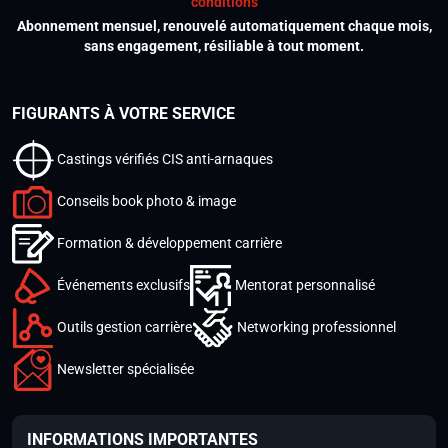
conditions
Abonnement mensuel, renouvelé automatiquement chaque mois,
sans engagement, résiliable à tout moment.
FIGURANTS À VOTRE SERVICE
Castings vérifiés CIS anti-arnaques
Conseils book photo & image
Formation & développement carrière
Événements exclusifs
Mentorat personnalisé
Outils gestion carrière
Networking professionnel
Newsletter spécialisée
INFORMATIONS IMPORTANTES