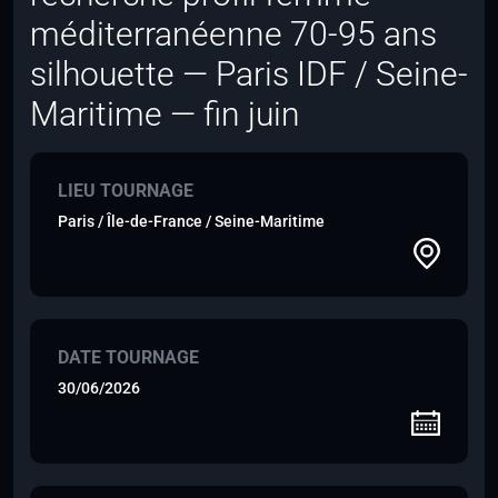
méditerranéenne 70-95 ans
silhouette — Paris IDF / Seine-
Maritime — fin juin
LIEU TOURNAGE
Paris / Île-de-France / Seine-Maritime
DATE TOURNAGE
30/06/2026