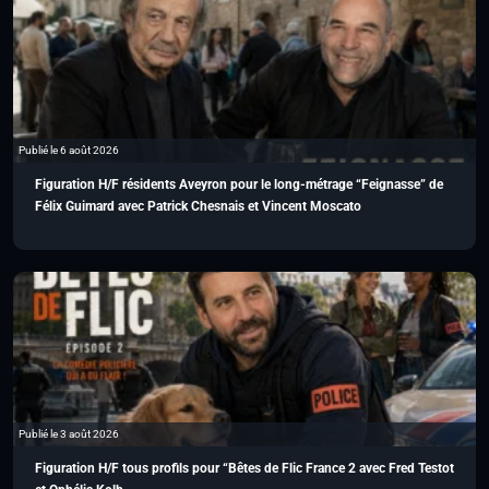
Publié le 6 août 2026
Figuration H/F résidents Aveyron pour le long-métrage “Feignasse” de
Félix Guimard avec Patrick Chesnais et Vincent Moscato
Publié le 3 août 2026
Figuration H/F tous profils pour “Bêtes de Flic France 2 avec Fred Testot