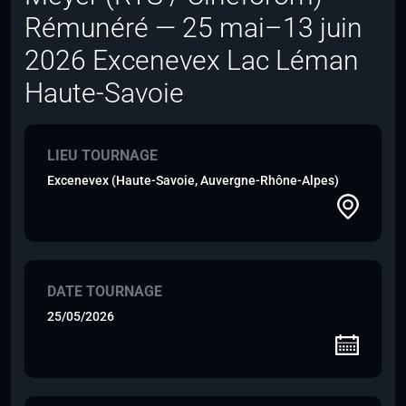
Rémunéré — 25 mai–13 juin
2026 Excenevex Lac Léman
Haute-Savoie
LIEU TOURNAGE
Excenevex (Haute-Savoie, Auvergne-Rhône-Alpes)
DATE TOURNAGE
25/05/2026