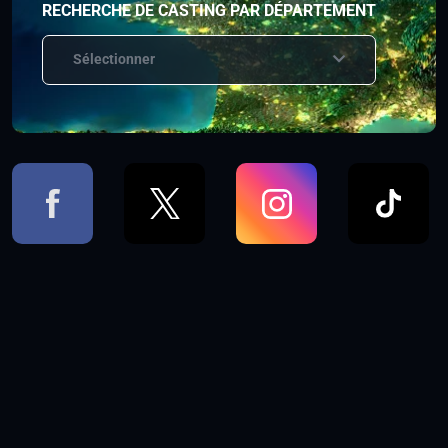
RECHERCHE DE CASTING PAR DÉPARTEMENT
Sélectionner