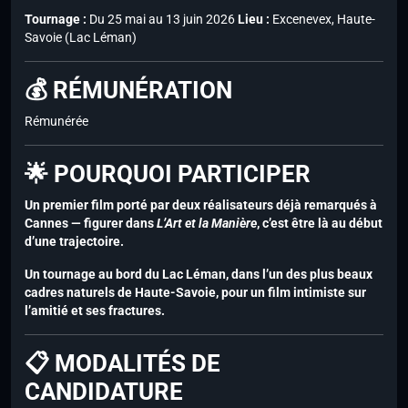
Tournage :
Du 25 mai au 13 juin 2026
Lieu :
Excenevex, Haute-
Savoie (Lac Léman)
💰 RÉMUNÉRATION
Rémunérée
🌟 POURQUOI PARTICIPER
Un premier film porté par deux réalisateurs déjà remarqués à
Cannes — figurer dans
L’Art et la Manière
, c’est être là au début
d’une trajectoire.
Un tournage au bord du Lac Léman, dans l’un des plus beaux
cadres naturels de Haute-Savoie, pour un film intimiste sur
l’amitié et ses fractures.
📋 MODALITÉS DE
CANDIDATURE