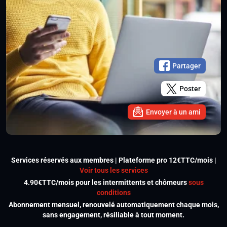
Partager
Poster
Envoyer à un ami
Services réservés aux membres | Plateforme pro 12€TTC/mois |
Voir tous les services
4.90€TTC/mois pour les intermittents et chômeurs
sous
conditions
Abonnement mensuel, renouvelé automatiquement chaque mois,
sans engagement, résiliable à tout moment.