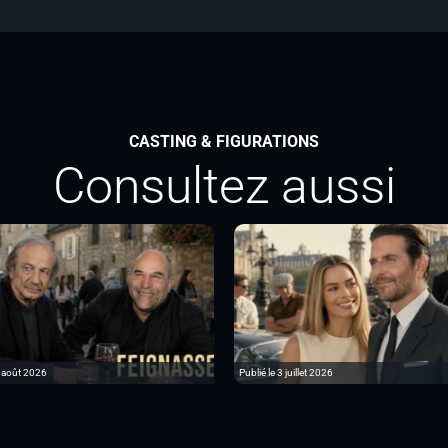
CASTING & FIGURATIONS
Consultez aussi
6 août 2026
Publié le 3 juillet 2026