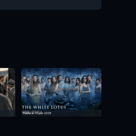
Publié le 12 juin 2026