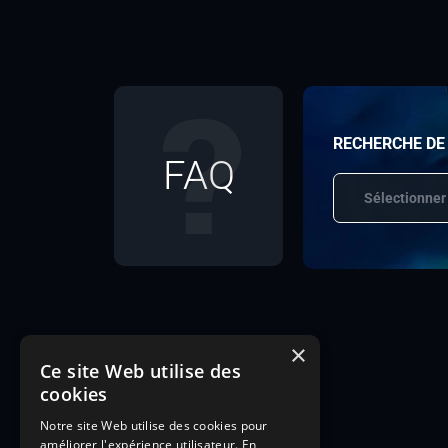
RECHERCHE DE
FAQ
Sélectionner
×
Ce site Web utilise des
cookies
Notre site Web utilise des cookies pour
améliorer l'expérience utilisateur. En