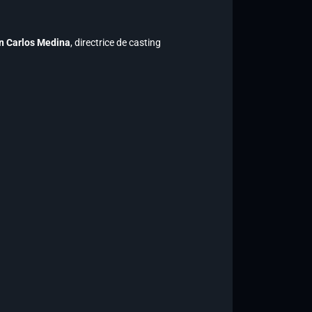
an Carlos Medina
, directrice de casting