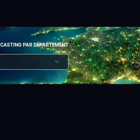
 CASTING PAR DÉPARTEMENT