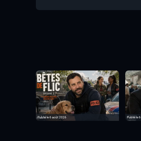
Publié le 6 août 2026
Publié le 