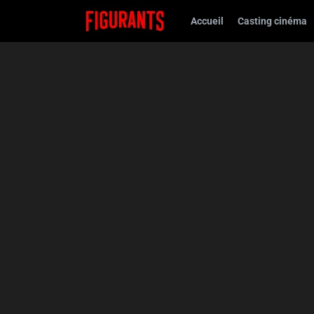
Accueil
Casting cinéma