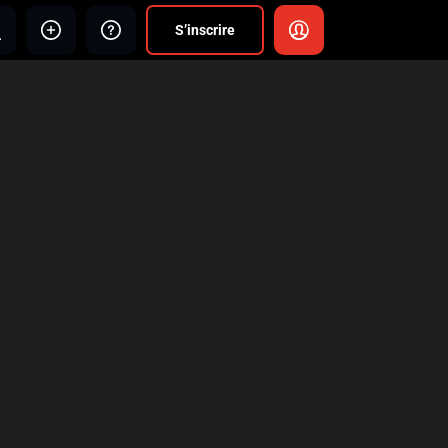
S’inscrire