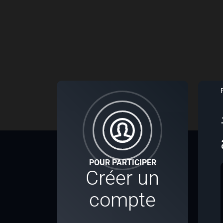
POUR PARTICIPER
Créer un
compte