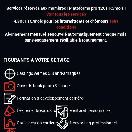
Services réservés aux membres | Plateforme pro 12€TTC/mois |
Voir tous les services
4.90€TTC/mois pour les intermittents et chômeurs
sous
conditions
Abonnement mensuel, renouvelé automatiquement chaque mois,
sans engagement, résiliable à tout moment.
FIGURANTS À VOTRE SERVICE
Castings vérifiés CIS anti-arnaques
Conseils book photo & image
Formation & développement carrière
Événements exclusifs
Mentorat personnalisé
Outils gestion carrière
Networking professionnel