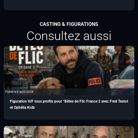
CASTING & FIGURATIONS
Consultez aussi
Publié le 6 août 2026
Figuration H/F tous profils pour “Bêtes de Flic France 2 avec Fred Testot
et Ophélia Kolb