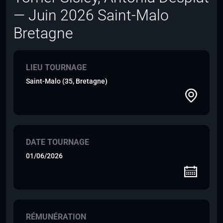
— Juin 2026 Saint-Malo
Bretagne
LIEU TOURNAGE
Saint-Malo (35, Bretagne)
DATE TOURNAGE
01/06/2026
RÉMUNÉRATION