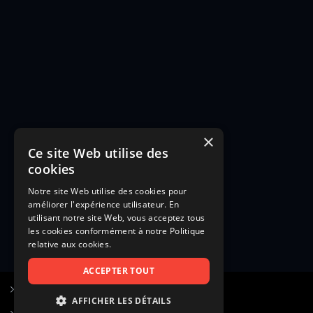
×
Ce site Web utilise des
cookies
Notre site Web utilise des cookies pour
améliorer l'expérience utilisateur. En
utilisant notre site Web, vous acceptez tous
les cookies conformément à notre Politique
relative aux cookies.
ACCEPTER TOUT
S’inscrire à Figurants.com
AFFICHER LES DÉTAILS