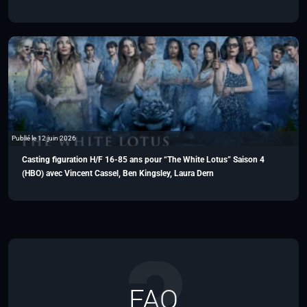
Publié le 12 juin 2026
Casting figuration H/F 16-85 ans pour “The White Lotus” Saison 4
(HBO) avec Vincent Cassel, Ben Kingsley, Laura Dern
FAQ