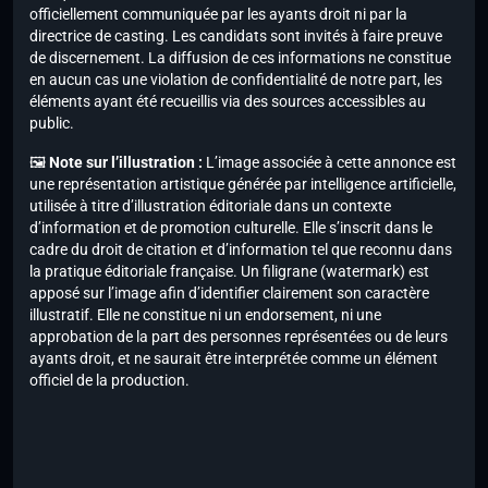
officiellement communiquée par les ayants droit ni par la
directrice de casting. Les candidats sont invités à faire preuve
de discernement. La diffusion de ces informations ne constitue
en aucun cas une violation de confidentialité de notre part, les
éléments ayant été recueillis via des sources accessibles au
public.
🖼️
Note sur l’illustration :
L’image associée à cette annonce est
une représentation artistique générée par intelligence artificielle,
utilisée à titre d’illustration éditoriale dans un contexte
d’information et de promotion culturelle. Elle s’inscrit dans le
cadre du droit de citation et d’information tel que reconnu dans
la pratique éditoriale française. Un filigrane (watermark) est
apposé sur l’image afin d’identifier clairement son caractère
illustratif. Elle ne constitue ni un endorsement, ni une
approbation de la part des personnes représentées ou de leurs
ayants droit, et ne saurait être interprétée comme un élément
officiel de la production.