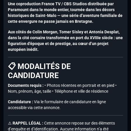
Une coproduction France TV / CBS Studios distribuée par
Paramount dans le monde entier, tournée dans les décors
historiques de Saint-Malo — une série d’aventure familiale de
cette envergure ne passe jamais en Bretagne.
Aux côtés de Colin Morgan, Tomer Sisley et Antonia Desplat,
dans la cité corsaire transformée en port du XVIIIe siècle : une
figuration d’époque et de prestige, au cœur d’un projet
européen inédit.
📋 MODALITÉS DE
CANDIDATURE
Documents requis :
• Photos récentes en portrait et en pied •
Nom, prénom, âge, taille • Téléphone et ville de résidence
Candidature :
Via le formulaire de candidature en ligne
accessible via cette annonce.
⚠️
RAPPEL LÉGAL :
Cette annonce repose sur des éléments
d’enquête et d’identification. Aucune information n’a été