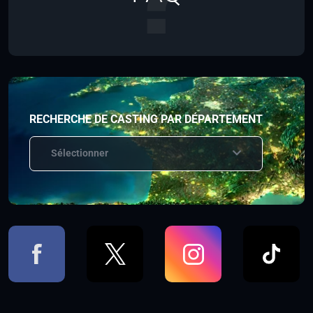
RECHERCHE DE CASTING PAR DÉPARTEMENT
Sélectionner