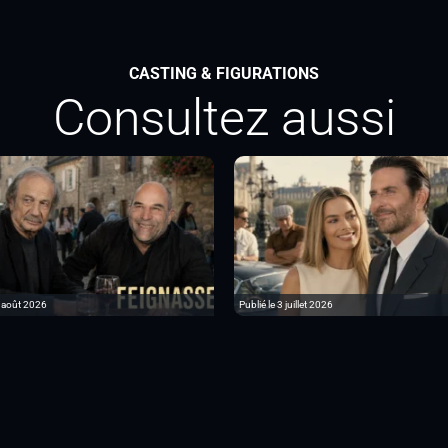
CASTING & FIGURATIONS
Consultez aussi
6 août 2026
Publié le 3 juillet 2026