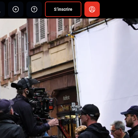
S’inscrire