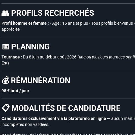
👥 PROFILS RECHERCHÉS
Profil homme et femme :
• Âge : 16 ans et plus • Tous profils bienvenus
appréciée
📅 PLANNING
Tournage :
Du 8 juin au début août 2026
(une ou plusieurs journées par f
Est)
💰 RÉMUNÉRATION
98 € brut / jour
📋 MODALITÉS DE CANDIDATURE
Candidatures exclusivement via la plateforme en ligne
— aucun mail, 
incomplètes non validées.