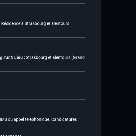
 • Résidence à Strasbourg et alentours
igurant)
Lieu :
Strasbourg et alentours (Grand
SMS ou appel téléphonique. Candidatures