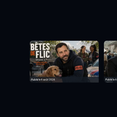
Publié le 6 août 2026
Publié le 