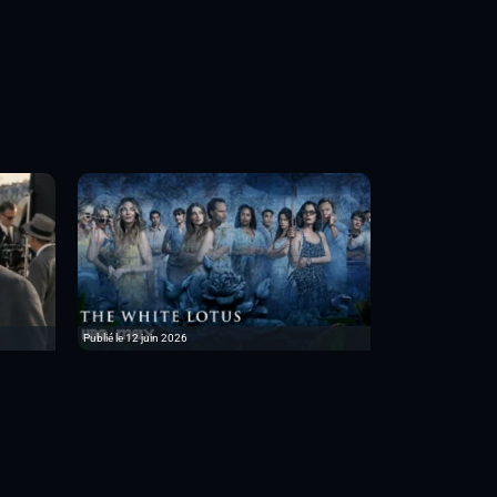
Publié le 12 juin 2026