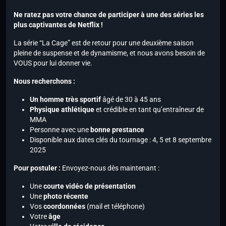
Ne ratez pas votre chance de participer à une des séries les
plus captivantes de Netflix !
La série “La Cage” est de retour pour une deuxième saison
pleine de suspense et de dynamisme, et nous avons besoin de
VOUS pour lui donner vie.
Nous recherchons :
Un homme très sportif
âgé de 30 à 45 ans
Physique athlétique
et crédible en tant qu’entraîneur de
MMA
Personne avec une
bonne prestance
Disponible aux dates clés du tournage : 4, 5 et 8 septembre
2025
Pour postuler :
Envoyez-nous dès maintenant :
Une
courte vidéo de présentation
Une
photo récente
Vos
coordonnées
(mail et téléphone)
Votre
âge