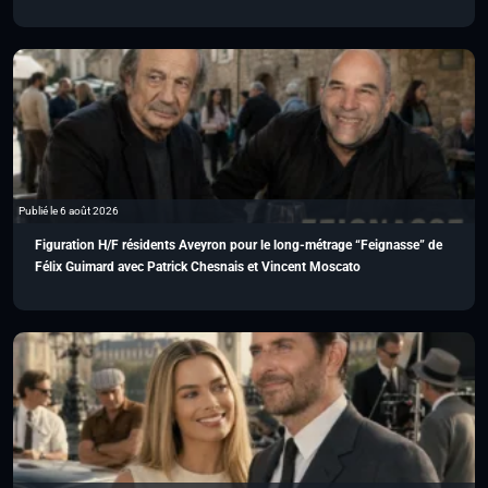
Publié le 6 août 2026
Figuration H/F résidents Aveyron pour le long-métrage “Feignasse” de
Félix Guimard avec Patrick Chesnais et Vincent Moscato