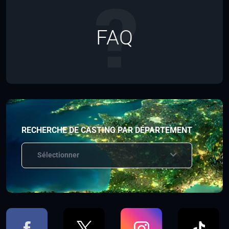
FAQ
RECHERCHE DE CASTING PAR DÉPARTEMENT
Sélectionner