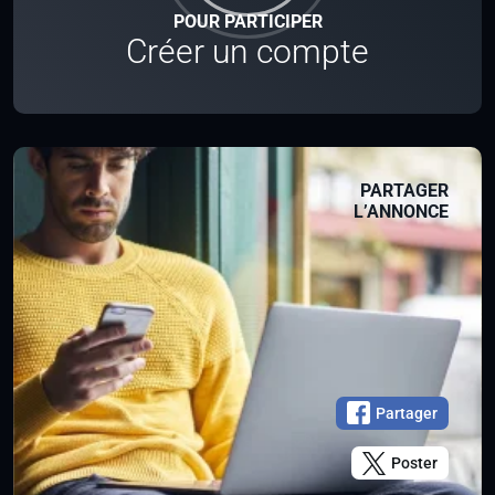
POUR PARTICIPER
Créer un compte
PARTAGER
L’ANNONCE
Partager
Poster