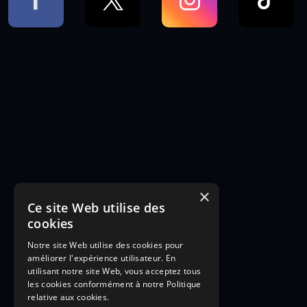
×
Ce site Web utilise des
cookies
Notre site Web utilise des cookies pour
améliorer l'expérience utilisateur. En
utilisant notre site Web, vous acceptez tous
les cookies conformément à notre Politique
relative aux cookies.