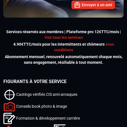
Envoyer à un ami
Services réservés aux membres | Plateforme pro 12€TTC/mois |
Voir tous les services
4.90€TTC/mois pour les intermittents et chômeurs
sous
conditions
Abonnement mensuel, renouvelé automatiquement chaque mois,
sans engagement, résiliable à tout moment.
FIGURANTS À VOTRE SERVICE
Castings vérifiés CIS anti-arnaques
Conseils book photo & image
Formation & développement carrière