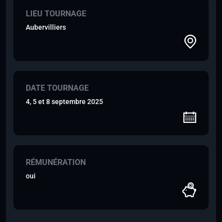
LIEU TOURNAGE
Aubervilliers
DATE TOURNAGE
4, 5 et 8 septembre 2025
RÉMUNÉRATION
oui