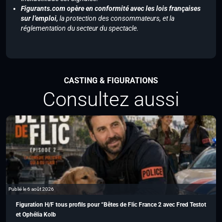
Figurants.com opère en conformité avec les lois françaises
sur l’emploi,
la protection des consommateurs, et la
réglementation du secteur du spectacle.
CASTING & FIGURATIONS
Consultez aussi
Publié le 6 août 2026
Figuration H/F tous profils pour “Bêtes de Flic France 2 avec Fred Testot
et Ophélia Kolb