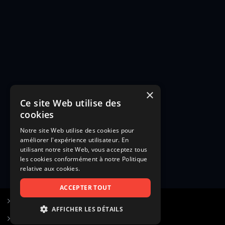
×
Ce site Web utilise des
cookies
Notre site Web utilise des cookies pour
améliorer l'expérience utilisateur. En
utilisant notre site Web, vous acceptez tous
les cookies conformément à notre Politique
relative aux cookies.
ACCEPTER TOUT
S’inscrire à Figurants.com
AFFICHER LES DÉTAILS
Questions fréquentes