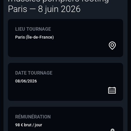
Paris — 8 juin 2026
LIEU TOURNAGE
Paris (Île-de-France)
DATE TOURNAGE
08/06/2026
RÉMUNÉRATION
98 € brut / jour