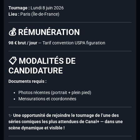
Tournage :
Lundi 8 juin 2026
Lieu :
Paris (Île-de-France)
💰 RÉMUNÉRATION
98 € brut / jour
— Tarif convention USPA figuration
📋 MODALITÉS DE
CANDIDATURE
Documents requis :
Photos récentes (portrait + plein pied)
Mensurations et coordonnées
✨
Une opportunité de rejoindre le tournage de l’une des
séries comiques les plus attendues de Canal+ — dans une
scène dynamique et visible !