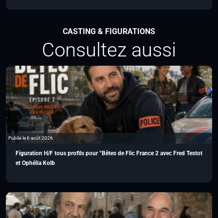
CASTING & FIGURATIONS
Consultez aussi
Publié le 6 août 2026
Figuration H/F tous profils pour “Bêtes de Flic France 2 avec Fred Testot
et Ophélia Kolb