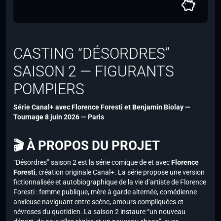
CASTING “DÉSORDRES”
SAISON 2 — FIGURANTS
POMPIERS
Série Canal+ avec
Florence Foresti
et
Benjamin Biolay
—
Tournage 8 juin 2026 — Paris
🎬 À PROPOS DU PROJET
“Désordres” saison 2 est la série comique de et avec
Florence
Foresti
, création originale Canal+. La série propose une version
fictionnalisée et autobiographique de la vie d’artiste de Florence
Foresti : femme publique, mère à garde alternée, comédienne
anxieuse naviguant entre scène, amours compliquées et
névroses du quotidien. La saison 2 instaure “un nouveau