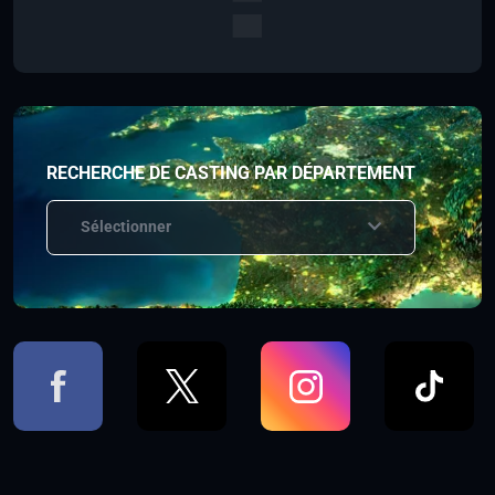
RECHERCHE DE CASTING PAR DÉPARTEMENT
Sélectionner