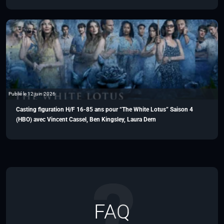
Publié le 12 juin 2026
Casting figuration H/F 16-85 ans pour “The White Lotus” Saison 4
(HBO) avec Vincent Cassel, Ben Kingsley, Laura Dern
FAQ