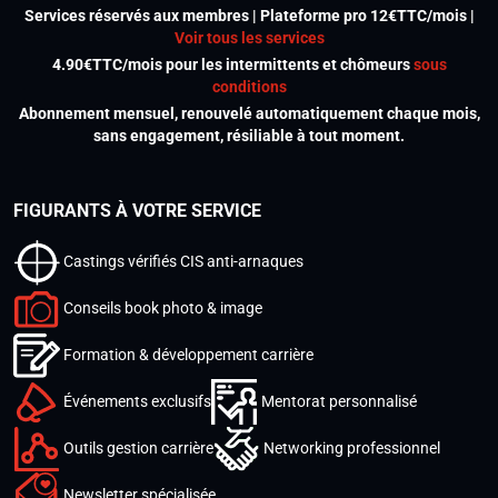
Services réservés aux membres | Plateforme pro 12€TTC/mois |
Voir tous les services
4.90€TTC/mois pour les intermittents et chômeurs
sous
conditions
Abonnement mensuel, renouvelé automatiquement chaque mois,
sans engagement, résiliable à tout moment.
FIGURANTS À VOTRE SERVICE
Castings vérifiés CIS anti-arnaques
Conseils book photo & image
Formation & développement carrière
Événements exclusifs
Mentorat personnalisé
Outils gestion carrière
Networking professionnel
Newsletter spécialisée