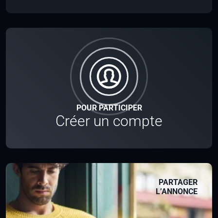
POUR PARTICIPER
Créer un compte
PARTAGER
L’ANNONCE