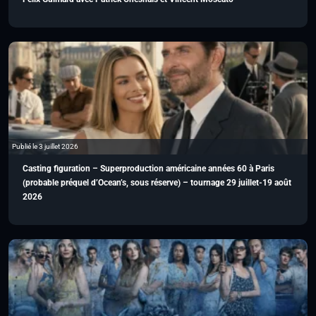
Publié le 3 juillet 2026
Casting figuration – Superproduction américaine années 60 à Paris
(probable préquel d’Ocean’s, sous réserve) – tournage 29 juillet-19 août
2026