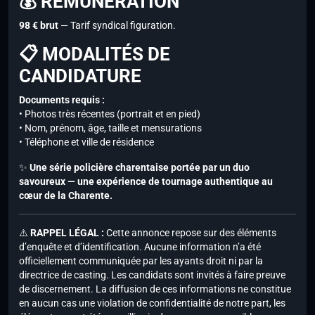
💰 RÉMUNÉRATION
98 € brut
— Tarif syndical figuration.
📋 MODALITÉS DE
CANDIDATURE
Documents requis :
• Photos très récentes (portrait et en pied)
• Nom, prénom, âge, taille et mensurations
• Téléphone et ville de résidence
✨
Une série policière charentaise portée par un duo
savoureux — une expérience de tournage authentique au
cœur de la Charente.
⚠️
RAPPEL LÉGAL :
Cette annonce repose sur des éléments
d’enquête et d’identification. Aucune information n’a été
officiellement communiquée par les ayants droit ni par la
directrice de casting. Les candidats sont invités à faire preuve
de discernement. La diffusion de ces informations ne constitue
en aucun cas une violation de confidentialité de notre part, les