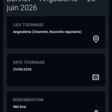
juin 2026
LIEU TOURNAGE
Angoulême (Charente, Nouvelle-Aquitaine)
DATE TOURNAGE
25/06/2026
RÉMUNÉRATION
98€ brut