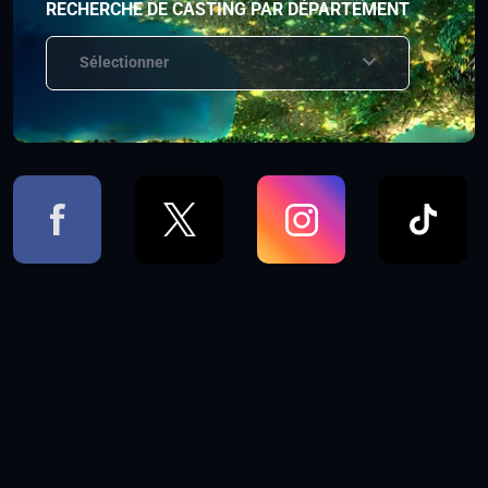
RECHERCHE DE CASTING PAR DÉPARTEMENT
Sélectionner