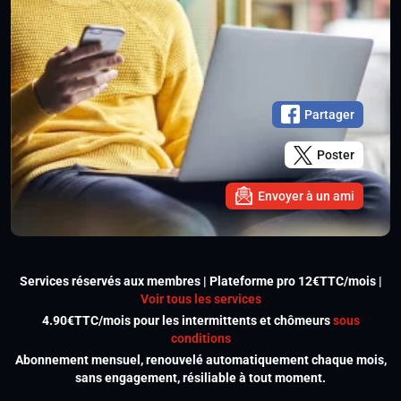
Partager
Poster
Envoyer à un ami
Services réservés aux membres | Plateforme pro 12€TTC/mois |
Voir tous les services
4.90€TTC/mois pour les intermittents et chômeurs
sous
conditions
Abonnement mensuel, renouvelé automatiquement chaque mois,
sans engagement, résiliable à tout moment.