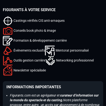
FIGURANTS À VOTRE SERVICE
Castings vérifiés CIS anti-arnaques
Conseils book photo & image
Formation & développement carrière
Événements exclusifs
Mentorat personnalisé
Outils gestion carrière
Networking professionnel
Newsletter spécialisée
INFORMATIONS IMPORTANTES
Figurants.com est un agrégateur et
curateur d’information sur
le monde du spectacle et du casting.
Notre plateforme
propose, entre autre, un accès par abonnement à de nombreux