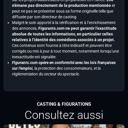
n’émane pas directement de la production mentionnée
et
peut ne pas se présenter sous sa forme originelle telle que
diffusée par son directeur de casting.
Malgré le soin apporté à la vérification et à l’enrichissement
des annonces,
Figurants.com ne peut garantir l’exactitude
absolue de toutes les informations, en particulier celles
relatives à l’identité des comédiens associés à un projet.
Ces contenus sont fournis à titre indicatif et peuvent être
corrigés ou mis à jour à tout moment, notamment lorsqu’une
inexactitude est signalée.
Figurants.com opère en conformité avec les lois françaises
sur l’emploi,
la protection des consommateurs, et la
réglementation du secteur du spectacle.
CASTING & FIGURATIONS
Consultez aussi